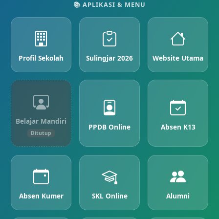
📚 APLIKASI & MENU
Profil Sekolah
Sulingjar 2026
Website Utama
Belajar Mandiri
PPDB Online
Absen K13
Ditutup
Absen Kumer
SKL Online
Alumni